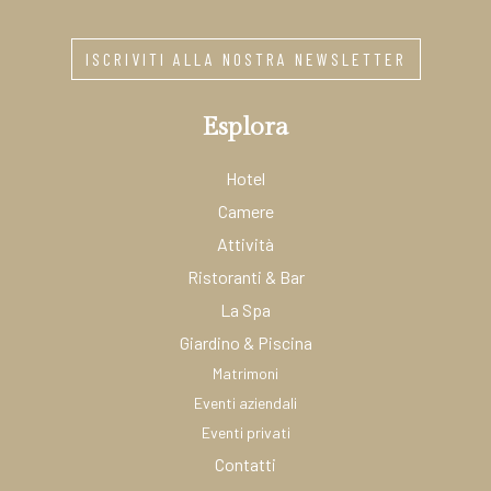
ISCRIVITI ALLA NOSTRA NEWSLETTER
Esplora
Hotel
Camere
Attività
Ristoranti & Bar
La Spa
Giardino & Piscina
Matrimoni
Eventi aziendali
Eventi privati
Contatti