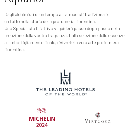
Dagli alchimisti di un tempo ai farmacisti tradizionali:
un tuffo nella storia della profumeria fiorentina.
Uno Specialista Olfattivo vi guiderà passo dopo passo nella
creazione della vostra fragranza. Dalla selezione delle essenze
all'imbottigliamento finale, rivivrete la vera arte profumiera
fiorentina.