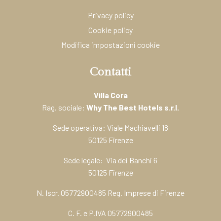
Privacy policy
Cookie policy
Modifica impostazioni cookie
Contatti
Villa Cora
Rag. sociale:
Why The Best Hotels s.r.l.
Sede operativa: Viale Machiavelli 18
50125 Firenze
Sede legale: Via dei Banchi 6
50125 Firenze
N. Iscr. 05772900485 Reg. Imprese di Firenze
C. F. e P.IVA 05772900485