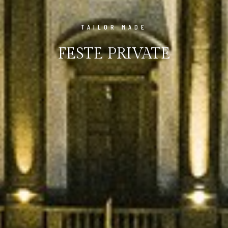
TAILOR MADE
FESTE PRIVATE