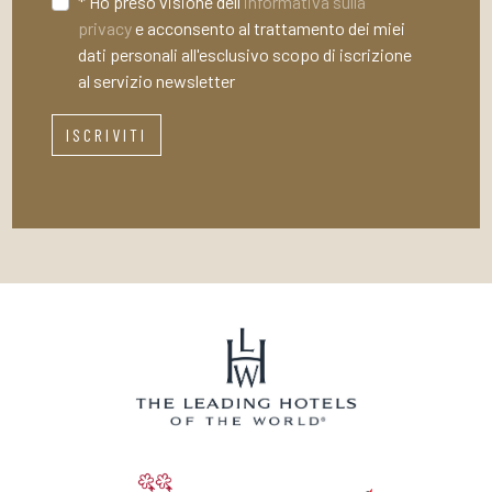
* Ho preso visione dell'
informativa sulla
privacy
e acconsento al trattamento dei miei
dati personali all'esclusivo scopo di iscrizione
al servizio newsletter
ISCRIVITI