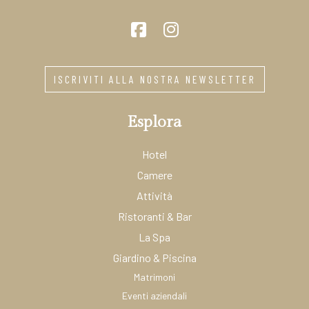
ISCRIVITI ALLA NOSTRA NEWSLETTER
Esplora
Hotel
Camere
Attività
Ristoranti & Bar
La Spa
Giardino & Piscina
Matrimoni
Eventi aziendali