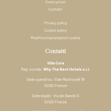
Eventi privati
Contatti
Privacy policy
Cookie policy
Modifica impostazioni cookie
Contatti
Villa Cora
Rag. sociale:
Why The Best Hotels s.r.l.
Sede operativa: Viale Machiavelli 18
50125 Firenze
Sede legale: Via dei Banchi 6
50125 Firenze